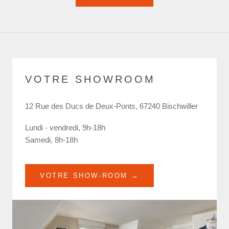
VOTRE SHOWROOM
12 Rue des Ducs de Deux-Ponts, 67240 Bischwiller
Lundi - vendredi, 9h-18h
Samedi, 8h-18h
VOTRE SHOW-ROOM →