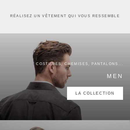
RÉALISEZ UN VÊTEMENT QUI VOUS RESSEMBLE
COSTUMES, CHEMISES, PANTALONS...
MEN
LA COLLECTION