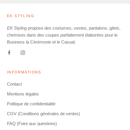
EK STYLING
EK Styling
propose des costumes, vestes, pantalons, gilets,
chemises dans des coupes parfaitement élaborées pour le
Business la Cérémonie et le Casual.
INFORMATIONS
Contact
Mentions légales
Politique de confidentialité
CGV (Conditions générales de ventes)
FAQ (Foire aux questions)