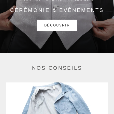
CÉRÉMONIE & EVÈNEMENTS
DÉCOUVRIR
NOS CONSEILS