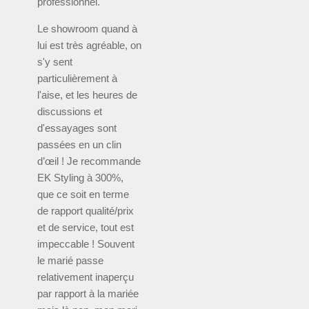
professionnel.
Le showroom quand à
lui est très agréable, on
s'y sent
particulièrement à
l'aise, et les heures de
discussions et
d'essayages sont
passées en un clin
d’œil ! Je recommande
EK Styling à 300%,
que ce soit en terme
de rapport qualité/prix
et de service, tout est
impeccable ! Souvent
le marié passe
relativement inaperçu
par rapport à la mariée