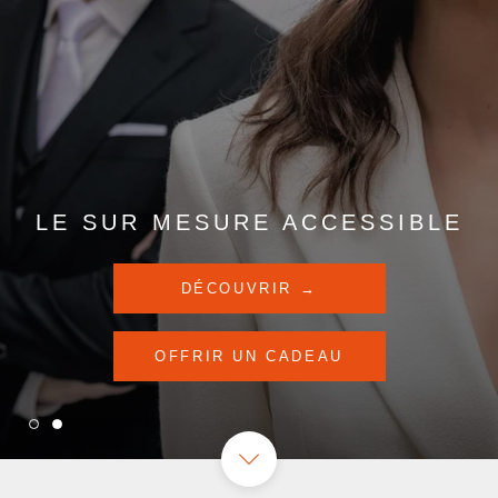
LE SUR MESURE ACCESSIBLE
DÉCOUVRIR →
OFFRIR UN CADEAU