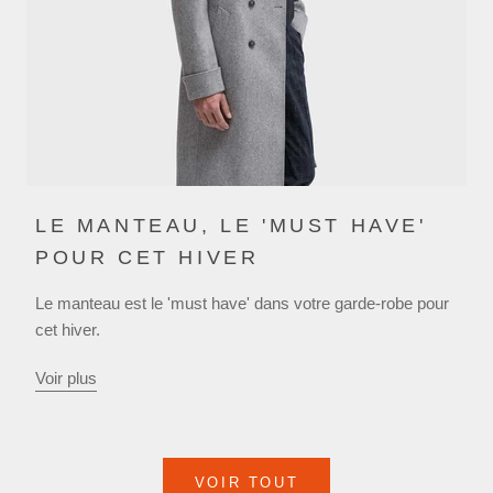
LE MANTEAU, LE 'MUST HAVE'
POUR CET HIVER
Le manteau est le 'must have' dans votre garde-robe pour
cet hiver.
Voir plus
VOIR TOUT