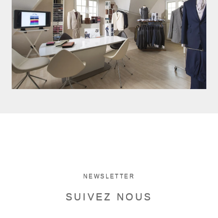
NEWSLETTER
SUIVEZ NOUS