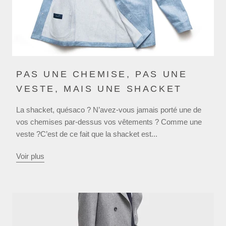
PAS UNE CHEMISE, PAS UNE
VESTE, MAIS UNE SHACKET
La shacket, quésaco ? N’avez-vous jamais porté une de
vos chemises par-dessus vos vêtements ? Comme une
veste ?C’est de ce fait que la shacket est...
Voir plus