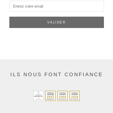
VALIDER
ILS NOUS FONT CONFIANCE